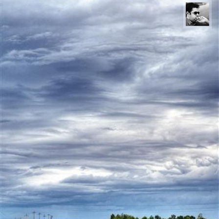
بهروز سنگانی