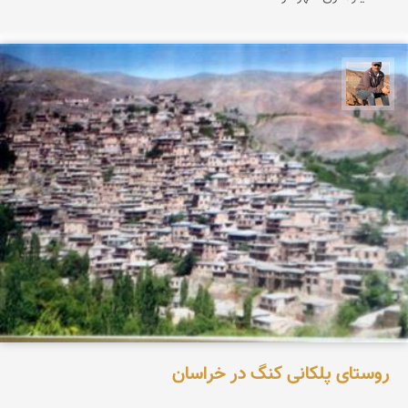
جمال زعیمی یزدی
روستای پلکانی کنگ در خراسان