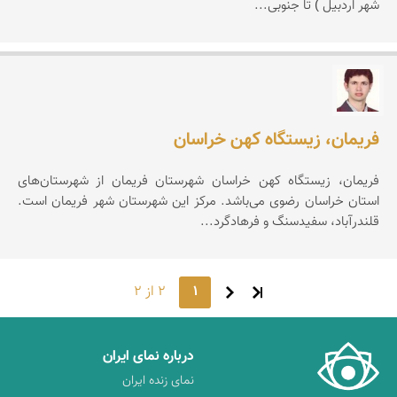
شهر اردبیل ) تا جنوبی...
مهدی کهترپور
فریمان، زیستگاه کهن خراسان
فریمان، زیستگاه كهن خراسان شهرستان فریمان از شهرستان‌های
استان خراسان رضوی می‌باشد. مرکز این شهرستان شهر فریمان است.
قلندرآباد، سفیدسنگ و فرهادگرد...
1
2 از 2
درباره نمای ایران
نمای زنده ایران