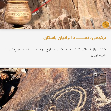
بزکوهی، نمـــــــــــاد ایرانیان باستان
کشف راز فراوانی نقش های کهن و طرح روی سفالینه های پیش از
تاریخ ایران
محمد ناصری فرد