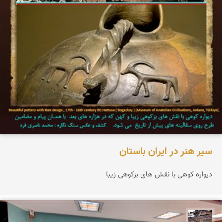
سیر هنر در ایران باستان
دیواره کوهی با نقش های بزکوهی زیبا
محمد ناصری فرد