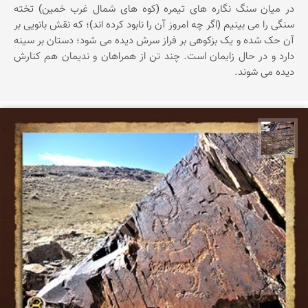
در میان سنگ نگاره های تیمره (کوه های شمال غرب خمین) تخته
سنگی را می بینیم (اگر چه امروز آن را نابود کرده اند)؛ که نقش بانویی بر
آن حک شده و یک بزکوهی بر فراز سرش دیده می شود؛ دستان بر سینه
دارد و در حال زایمان است. چند تن از همراهان و ندیمان هم کنارش
دیده می شوند.
محمد ناصری فرد