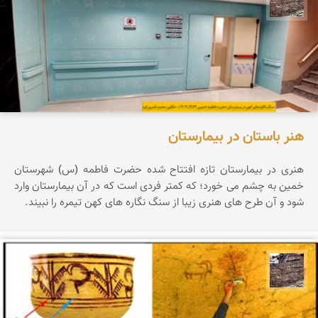
هنر باستان در بیمارستان
هنری در بیمارستان تازه افتتاح شده حضرت فاطمه (س) شهرستان
خمین به چشم می خورد؛ که کمتر فردی است که در آن بیمارستان وارد
شود و آن طرح های هنری زیبا از سنگ نگاره های کهن تیمره را نبیند.
محمد ناصری فرد