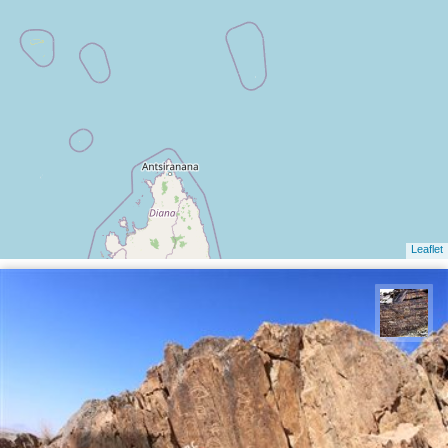
Leaflet
محمد ناصری فرد