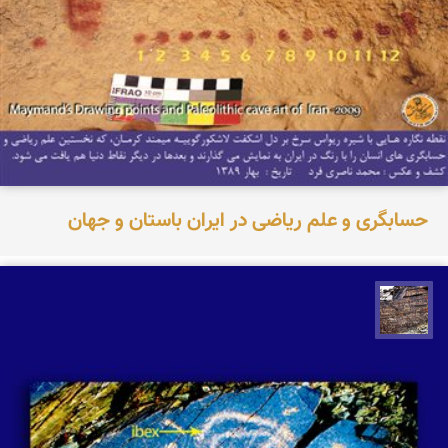
حسابگری و علم ریاضی در ایران باستان و جهان
محمد ناصری فرد