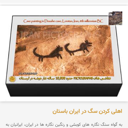
محمد ناصری فرد
اهلی کردن سگ در ایران باستان
به گواه سنگ نگاره های کوبشی و رنگین نگاره ها در ایران، ایرانیان به