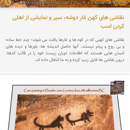
نقاشی های کهن غار دوشه، سیر و نمایشی از اهلی
کردن اسب
نقاشی های کهنی که در کوه ها و غارها یافت می شوند؛ چند خط ساده
و بی روح و پیام نیستند. آنها حاصل اندیشه ها، باورها و دیده های
انسان هایی هستند که اطلاعات دوران زیست خود را در قالب کدها،
درون نقاشی ها فایل زیپ کرده و به ما انتقال داده اند.
محمد ناصری فرد