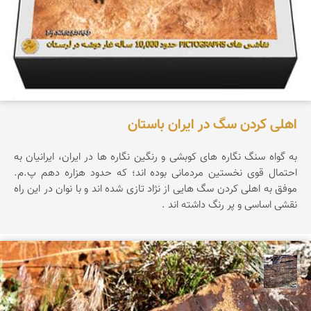
اهلی کردن سگ در ایران باستان
به گواه سنگ نگاره های کوبشی و رنگین نگاره ها در ایران، ایرانیان به
احتمال قوی نخستین مردمانی بوده اند؛ که حدود هزاره دهم پ.م.
موفق به اهلی کردن سگ هایی از نژاد تازی شده اند و با نوان در این راه
نقشی اساسی و پر رنگ داشته اند .
محمد ناصری فرد