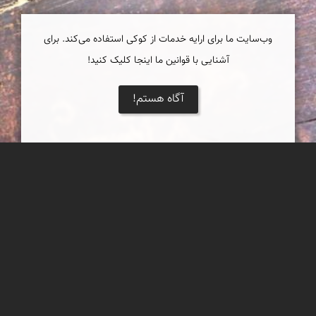
وب‌سایت ما برای ارایه خدمات از کوکی استفاده می‌کند. برای
آشنایی با قوانین ما اینجا کلیک کنید!
آگاه هستم!