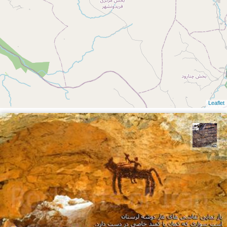
Leaflet
محمد ناصری فرد