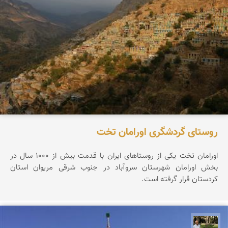
روستای گردشگری اورامان تخت
اورامان تخت یکی از روستاهای ایران با قدمت بیش از ۱۰۰۰ سال در
بخش اورامان شهرستان سروآباد در جنوب شرقی مریوان استان
کردستان قرار گرفته است.
عبدل شعبانی