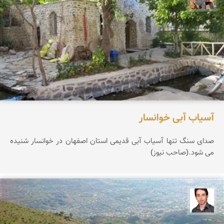
آسیاب آبی خوانسار
صدای سنگ تنها آسیاب آبی قدیمی استان اصفهان در خوانسار شنیده
می شود.(صاحب نیوز)
فرصاد حیدری