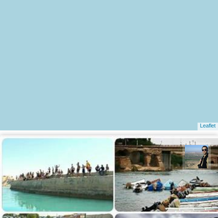
Leaflet
ابوالفضل مهدی پور