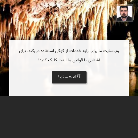
هوشنگ امامی
وب‌سایت ما برای ارایه خدمات از کوکی استفاده می‌کند. برای
آشنایی با قوانین ما اینجا کلیک کنید!
آگاه هستم!
بزرگ ترین و شگفت انگیزترین غار آبی آسیا را در
استان کرمانشاه می توانید ببینید.
بزرگ ترین و شگفت انگیزترین غار آبی آسیا را در استان کرمانشاه می