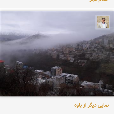
محمد غریب معاذی نژاد
نمایی دیگر از پاوه