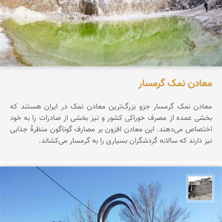
معادن نمک گرمسار
معادن نمک گرمسار جزو بزرگ‌ترین معادن نمک در ایران هستند که
بخشی عمده از مصرف خوراکی کشور و نیز بخشی از صادرات را به خود
اختصاص می‌دهند. این معادن افزون بر مصارف گوناگون منظرۀ جذابی
نیز دارند که سالانه گردشگران بسیاری را به گرمسار می‌کشاند.
محسن جمالی