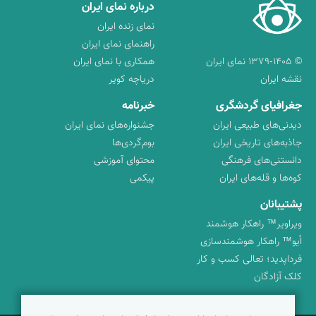
درباره نمای ایران
نمای زنده ایران
راهنمای نمای ایران
© ۱۳۷۹-۱۴۰۵ نمای ایران
همکاری با نمای ایران
نقشه ایران
دریاچه کویر
جغرافیای گردشگری
خبرنامه
دیدنی‌های طبیعی ایران
جشنواره‌های نمای ایران
جاذبه‌های تاریخی ایران
بوم‌گردی‌ها
دانستنی‌های فرهنگی
محتوای آموزشی
کوه‌ها و قله‌های ایران
پیکمی
پشتیبانان
ویراویر™ راهکار هوشمند
اُیو™ راهکار هوشمندسازی
فرداپدید؛ تعالی کسب و کار
کلک آزادگان