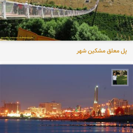
پل معلق مشکین شهر
عبدل شعبانی