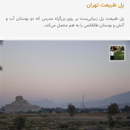
پل طبیعت تهران
پل طبیعت پل زیبایی‌ست بر روی بزرگراه مدرس که دو بوستان آب و
آتش و بوستان طالقانمی را به هم متصل می‌کند.
عبدل شعبانی