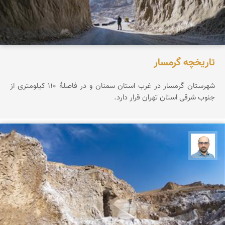
تاریخچه گرمسار
شهرستان گرمسار در غرب استان سمنان و در فاصلهٔ ۱۱۰ کیلومتری از
جنوب شرقی استان تهران قرار دارد.
بابک ارجمندی