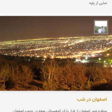
نمایی از پاوه
مهرداد زینلیان
اصفهان در شب
منظره شهر اصفهان از فراز پارک کوهستانی صفه در جنوب اصفهان