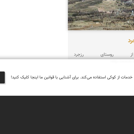
رد
ز روستای رزجرد
http://www.
 خدمات از کوکی استفاده می‌کند. برای آشنایی با قوانین ما اینجا کلیک کنید!