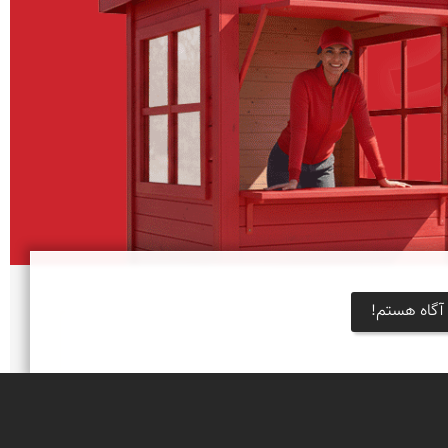
آگاه هستم!