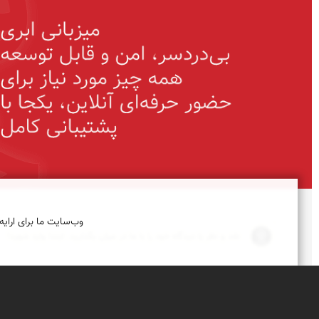
وب‌سایت ما برای ارایه