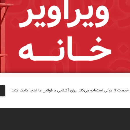
 خدمات از کوکی استفاده می‌کند. برای آشنایی با قوانین ما اینجا کلیک کنید!