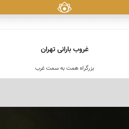
غروب بارانی تهران
بزرگراه همت به سمت غرب