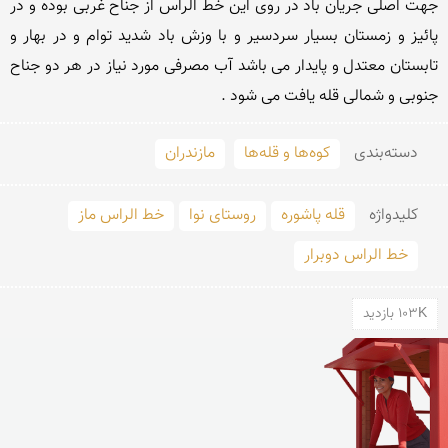
جهت اصلی جریان باد در روی این خط الراس از جناح غربی بوده و در 
پائیز و زمستان بسیار سردسیر و با وزش باد شدید توام و در بهار و 
تابستان معتدل و پایدار می باشد آب مصرفی مورد نیاز در هر دو جناح 
جنوبی و شمالی قله یافت می شود . 

دسته‌بندی
کوه‌ها و قله‌ها
مازندران
کلید‌واژه
قله پاشوره
روستای نوا
خط الراس ماز
خط الراس دوبرار
103K بازدید