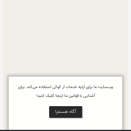
وب‌سایت ما برای ارایه خدمات از کوکی استفاده می‌کند. برای
آشنایی با قوانین ما اینجا کلیک کنید!
آگاه هستم!