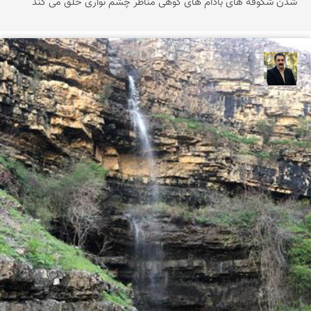
شدن شکوفه های بادام های کوهی مناظر چشم نواری خلق می کند
عدنان مرادی