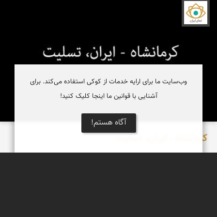
نمای ایران
وب‌سایت ما برای ارایه خدمات از کوکی استفاده می‌کند. برای
آشنایی با قوانین ما اینجا کلیک کنید!
آگاه هستم!
کرمانشاه - ایران، تسلیت
عدنان مرادی