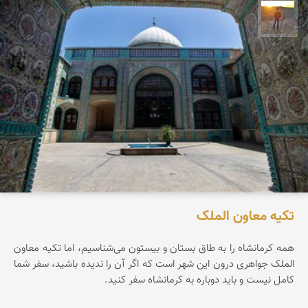
مهدی مخلصیان
تکیه معاون الملک
همه کرمانشاه را به طاق بستان و بیستون می‌شناسیم، اما تکیه معاون
الملک جواهری درون این شهر است که اگر آن را ندیده باشید، سفر شما
کامل نیست و باید دوباره به کرمانشاه سفر کنید.