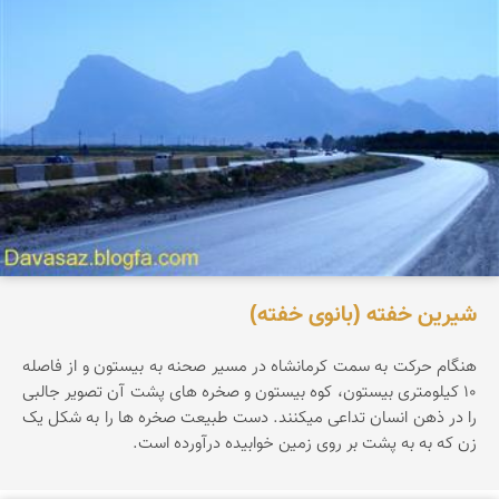
شیرین خفته (بانوی خفته)
هنگام حرکت به سمت کرمانشاه در مسیر صحنه به بیستون و از فاصله
۱۰ کیلومتری بیستون، کوه بیستون و صخره های پشت آن تصویر جالبی
را در ذهن انسان تداعی میکنند. دست طبیعت صخره ها را به شکل یک
زن که به به پشت بر روی زمین خوابیده درآورده است.