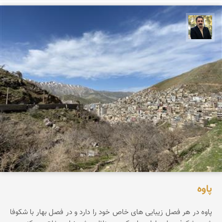
عدنان مرادی
پاوه
پاوه در هر فصل زیبایی های خاص خود را دارد و در فصل بهار با شکوفا