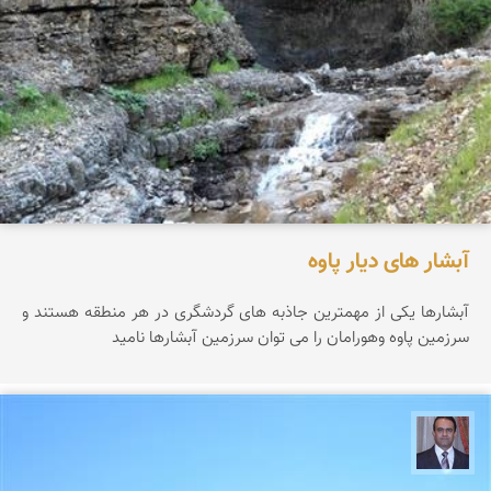
آبشار های دیار پاوه
آبشارها یکی از مهمترین جاذبه های گردشگری در هر منطقه هستند و
سرزمین پاوه وهورامان را می توان سرزمین آبشارها نامید
نادر چقاجردی