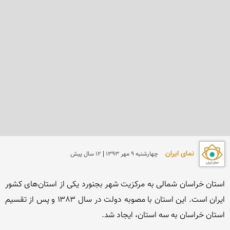
نمای ایران
چهارشنبه 9 مهر 1393 | 12 سال پیش
استان خراسان شمالی به مرکزیت شهر بجنورد یکی از استان‌های کشور 
ایران است. این استان با مصوبه دولت در سال ۱۳۸۳ و پس از تقسیم 