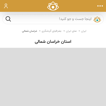
ورود
جست و ج
ایران
نمای ایران
جغرافیای گردشگری
خراسان شمالی
استان خراسان شمالی