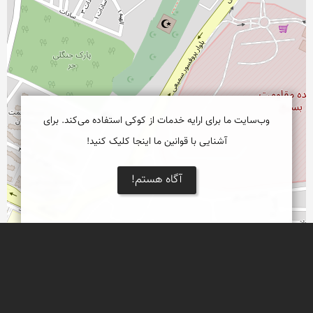
وب‌سایت ما برای ارایه خدمات از کوکی استفاده می‌کند. برای
آشنایی با قوانین ما اینجا کلیک کنید!
آگاه هستم!