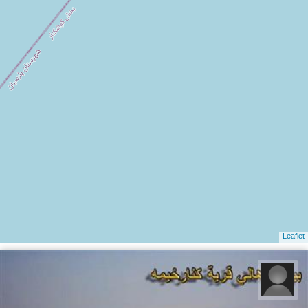
Leaflet
پسر جنوبی