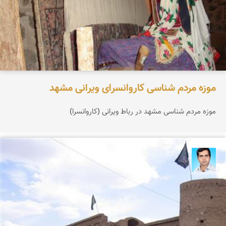
موزه مردم شناسی کاروانسرای ویرانی مشهد
موزه مردم شناسی مشهد در رباط ویرانی (کاروانسرا)
مهدی ذوالفقاری