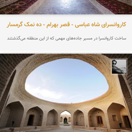
کاروانسرای شاه عباسی - قصر بهرام - ده نمک گرمسار
ساخت کاروانسرا در مسیر جاده‌های مهمی که از این منطقه می‌گذشتند
محمد رزازان