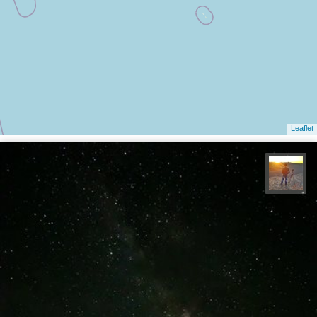
Leaflet
مهدی مخلصیان