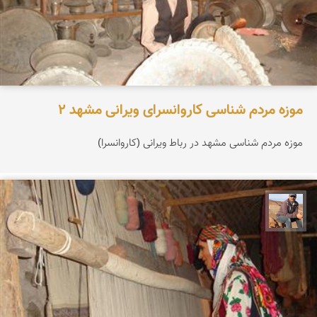
موزه مردم شناسی کاروانسرای ویرانی مشهد 2
موزه مردم شناسی مشهد در رباط ویرانی (کاروانسرا)
جمال زعیمی یزدی