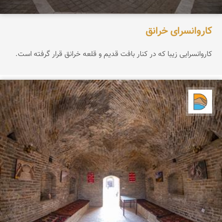
کاروانسرای خرانق
کاروانسرایی زیبا که در کنار بافت قدیم و قلعه خرانق قرار گرفته است.
دریاچه کویر