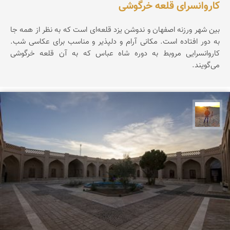
کاروانسرای قلعه خرگوشی
بین شهر ورزنه اصفهان و ندوشن یزد قلعه‌ای است که به نظر از همه جا
به دور افتاده است. مکانی آرام و دلپذیر و مناسب برای عکاسی شب.
کاروانسرایی مروبط به دوره شاه عباس که به آن قلعه خرگوشی
می‌گویند.
مهدی مخلصیان