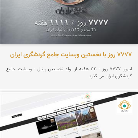
۷۷۷۷ روز با نخستین وبسایت جامع گردشگری ایران
امروز ۷۷۷۷ روز - ۱۱۱۱ هفته از تولد نخستین پرتال - وبسایت جامع
گردشگری ایران می گذرد
نمای ایران