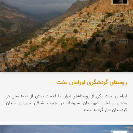
روستای گردشگری اورامان تخت
اورامان تخت یکی از روستاهای ایران با قدمت بیش از ۱۰۰۰ سال در
بخش اورامان شهرستان سروآباد در جنوب شرقی مریوان استان
کردستان قرار گرفته است.