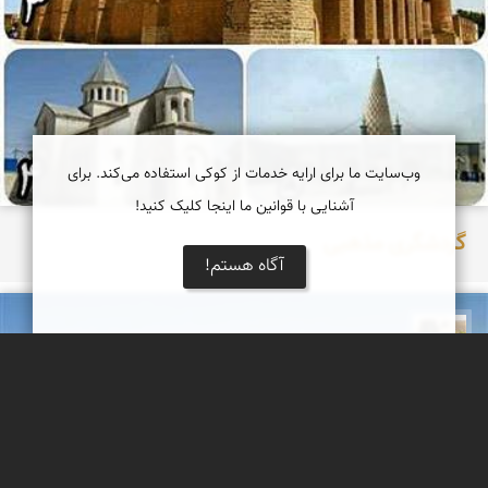
وب‌سایت ما برای ارایه خدمات از کوکی استفاده می‌کند. برای
آشنایی با قوانین ما اینجا کلیک کنید!
گردشگری مذهبی
آگاه هستم!
تقی قاسمی