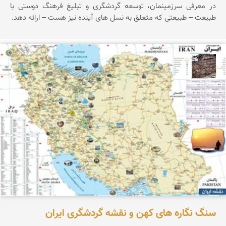
در معرفی سرزمینمان، توسعه گردشگری و تبلیغ فرهنگ دوستی با
طبیعت – طبیعتی که متعلق به نسل های آینده نیز هست – ارائه دهد.
محمد ناصری فرد
سنگ نگاره های کهن و نقشه گردشگری ایران