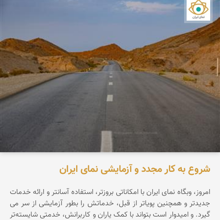
نمای ایران
شروع به کار مجدد و آزمایشی نمای ایران
امروز، وبگاه نمای ایران با امکاناتی بروزتر، استفاده آسانتر و ارائه خدمات
جدیدتر و همچنین پویاتر از قبل، خدماتش را بطور آزمایشی از سر می
گیرد. و امیدوار است بتواند با کمک یاران و کاربرانش، خدمتی شایسته‌تر