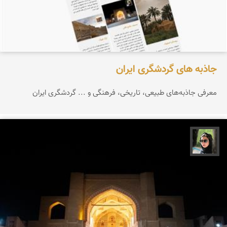
جاذبه های گردشگری ایران
معرفی جاذبه‌های طبیعی، تاریخی، فرهنگی و ... گردشگری ایران
سپیده اصلان