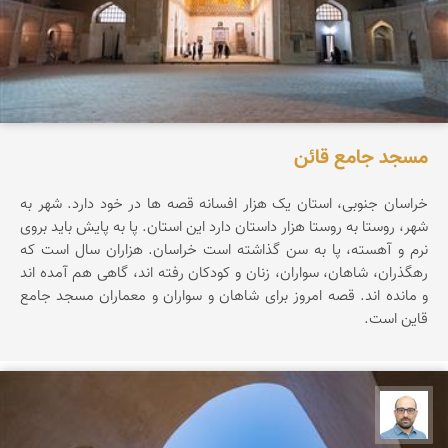
مسجد جامع قائن
خراسان جنوبی، استان یک هزار افسانه قصه ها در خود دارد. شهر به
شهر، روستا به روستا هزار داستان دارد این استان. پا به پایش باید بروی
نرم و آهسته، پا به سن گذاشته است خراسان. هزاران سال است که
رهگذران، شاهان، سواران، زنان و کودکان رفته اند، گاهی هم آمده اند
و مانده اند. قصه امروز برای شاهان و سواران و معماران مسجد جامع
قاین است.
بابک ارجمندی