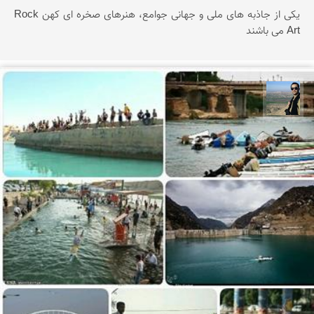
یکی از جاذبه های ملی و جهانی جوامع، هنرهای صخره ای کهن Rock
Art می باشند
ابوالفضل مهدی پور