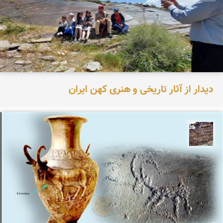
دیدار از آثار تاریخی و هنری کهن ایران
محمد ناصری فرد