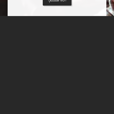
آگاه هستم!