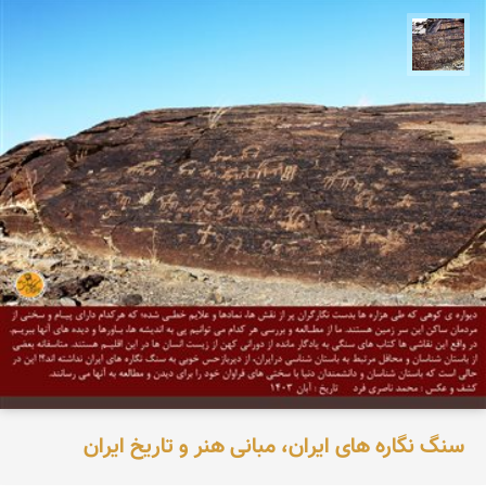
محمد ناصری فرد
سنگ نگاره های ایران، مبانی هنر و تاریخ ایران