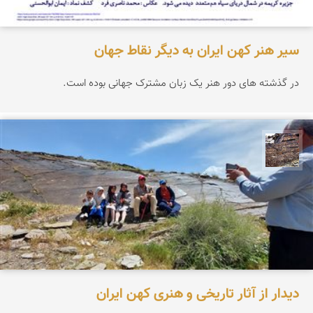
سیر هنر کهن ایران به دیگر نقاط جهان
در گذشته های دور هنر یک زبان مشترک جهانی بوده است.
محمد ناصری فرد
دیدار از آثار تاریخی و هنری کهن ایران