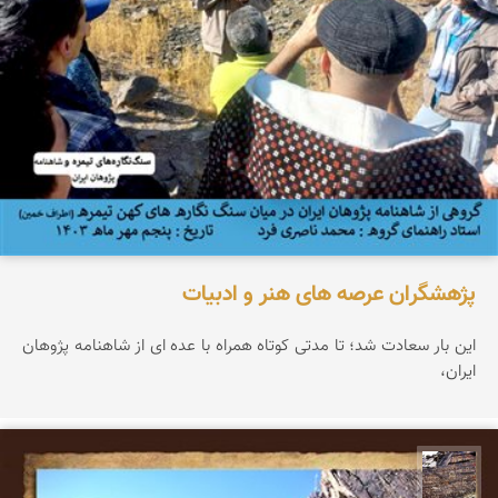
پژهشگران عرصه های هنر و ادبیات
این بار سعادت شد؛ تا مدتی کوتاه همراه با عده ای از شاهنامه پژوهان
ایران،
محمد ناصری فرد