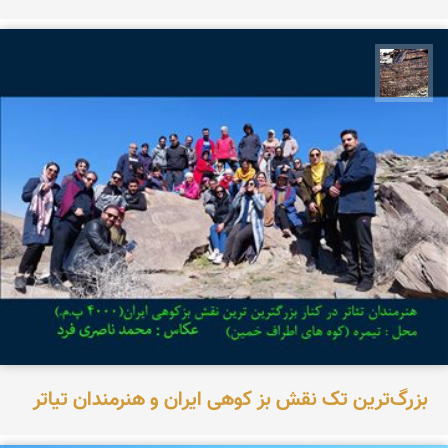
محمد ناصری فرد
بزرگ‌ترین تک نقش بز کوهی ایران و هنرمندان تیاتر