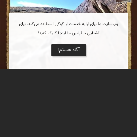
وب‌سایت ما برای ارایه خدمات از کوکی استفاده می‌کند. برای
آشنایی با قوانین ما اینجا کلیک کنید!
آگاه هستم!