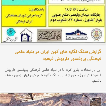
گزارش سنگ نگاره های کهن ایران در بنیاد علمی
فرهنگی پروفسور داریوش فرهود
این بار سعادت یاری کرد؛ تا در بنیاد علمی فرهنگی پروفسور داریوش
فرهود ( تهران ) سخن از اسرار سنگ نگاره های کهن ایران زمین داشته
باشیم.
محمد ناصری فرد