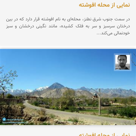
نمایی از محله افوشته
در سمت جنوب شرق نطنز، محله‌ای به نام افوشته قرار دارد که در بین
درختان سرسبز و سر به فلک کشیده، مانند نگینی درخشان و سبز
خودنمائی می‌کند...
مجتبی ملانظر
نمایی از محله افوشته