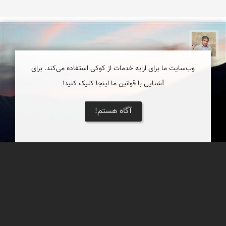
محمد غریب معاذی نژاد
وب‌سایت ما برای ارایه خدمات از کوکی استفاده می‌کند. برای
آشنایی با قوانین ما اینجا کلیک کنید!
آگاه هستم!
نمایی از غروب پاوه در ارتفاعات بالادست
فرهاد شيران