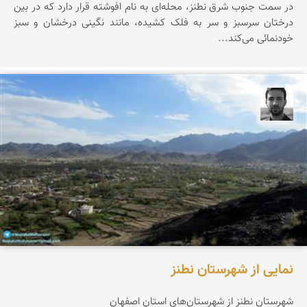
در سمت جنوب شرق نطنز، محله‌ای به نام افوشته قرار دارد که در بین
درختان سرسبز و سر به فلک کشیده، مانند نگینی درخشان و سبز
خودنمائی می‌کند...
مجتبی ملانظر
نمایی از شهرستان نطنز
شهرستان نطنز از شهرستان‌های استان اصفهان