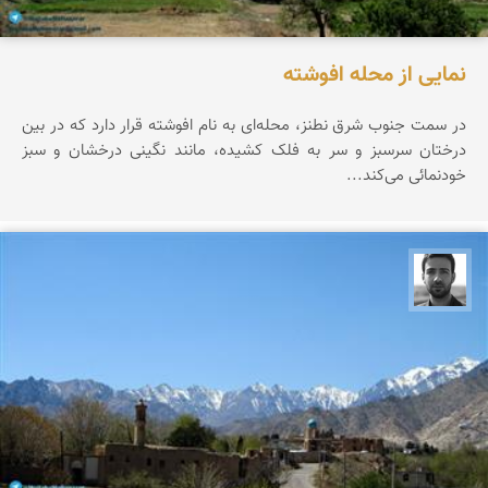
نمایی از محله افوشته
در سمت جنوب شرق نطنز، محله‌ای به نام افوشته قرار دارد که در بین
درختان سرسبز و سر به فلک کشیده، مانند نگینی درخشان و سبز
خودنمائی می‌کند...
مجتبی ملانظر