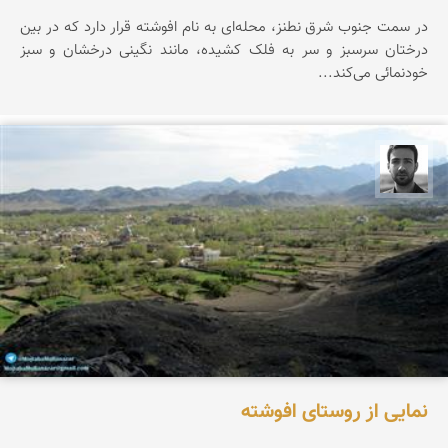
در سمت جنوب شرق نطنز، محله‌ای به نام افوشته قرار دارد که در بین
درختان سرسبز و سر به فلک کشیده، مانند نگینی درخشان و سبز
خودنمائی می‌کند...
مجتبی ملانظر
نمایی از روستای افوشته