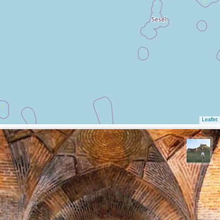
Leaflet
مظفر کشاورزمحمدیان