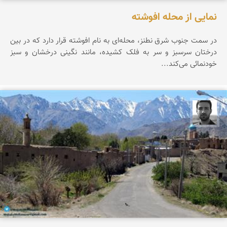
نمایی از محله افوشته
در سمت جنوب شرق نطنز، محله‌ای به نام افوشته قرار دارد که در بین
درختان سرسبز و سر به فلک کشیده، مانند نگینی درخشان و سبز
خودنمائی می‌کند...
مجتبی ملانظر