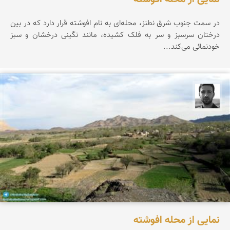
در سمت جنوب شرق نطنز، محله‌ای به نام افوشته قرار دارد که در بین
درختان سرسبز و سر به فلک کشیده، مانند نگینی درخشان و سبز
خودنمائی می‌کند...
مجتبی ملانظر
نمایی از محله افوشته