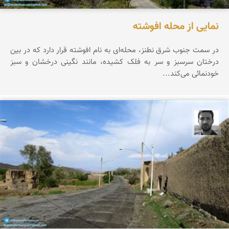
نمایی از محله افوشته
در سمت جنوب شرق نطنز، محله‌ای به نام افوشته قرار دارد که در بین
درختان سرسبز و سر به فلک کشیده، مانند نگینی درخشان و سبز
خودنمائی می‌کند...
مجتبی ملانظر