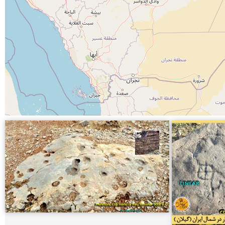
محمد ناصری فرد