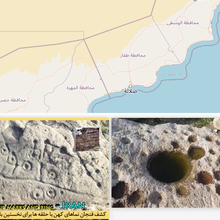
ناصری فرد
محمد ناصری فرد