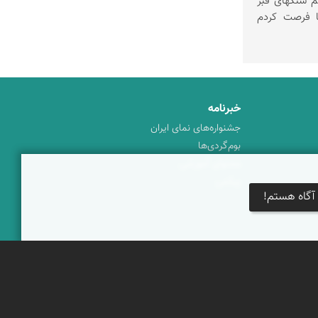
تم سنگهای قبر
ا فرصت کردم
خبرنامه
جشنواره‌های نمای ایران
بوم‌گردی‌ها
محتوای آموزشی
پیکمی
آگاه هستم!