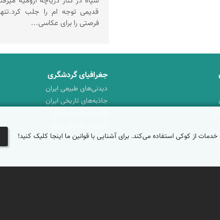
سپاه در کنار دریاچه ارومیه میرف
قدیمی توجه ام را جلب کرد.تنه
فرصتی را برای عکاسی...
جغرافیای گردشگری
دیدنی‌های طبیعی ایران
جاذبه‌های تاریخی ایران
ان
دانستنی‌های فرهنگی
کوه‌ها و قله‌های ایران
 خدمات از کوکی استفاده می‌کند. برای آشنایی با قوانین ما اینجا کلیک کنید!