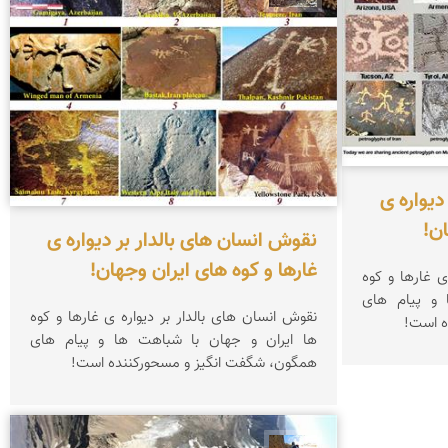
دیواره ی
نقوش انسان های بالدار بر دیواره ی
غارها و کوه های ایران وجهان!
 بالدار بر دیواره ی غارها و کوه
 و پیام های
نقوش انسان های بالدار بر دیواره ی غارها و کوه
ها ایران و جهان با شباهت ها و پیام های
همگون، شگفت انگیز و مسحورکننده است!