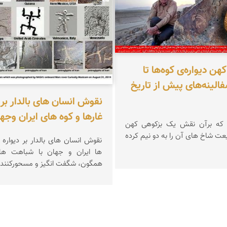
هن دیواره‌ی کوه‌ها تا
الینه‌های پیش از تاریخ
نقوش انسان های بالدار بر 
غارها و کوه های ایران وجهان!
ی که برآن نقش یک بزکوهی کهن
ت شاخ های آن را به دو نیم کرده
نقوش انسان های
ها ایران و جهان با شباهت ها
همگون، شگفت انگیز و مسحورکننده است!