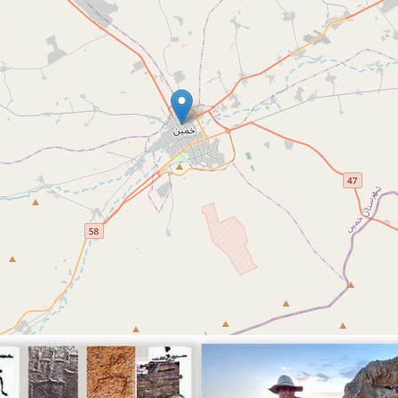
ناصری فرد
محمد ناصری فرد