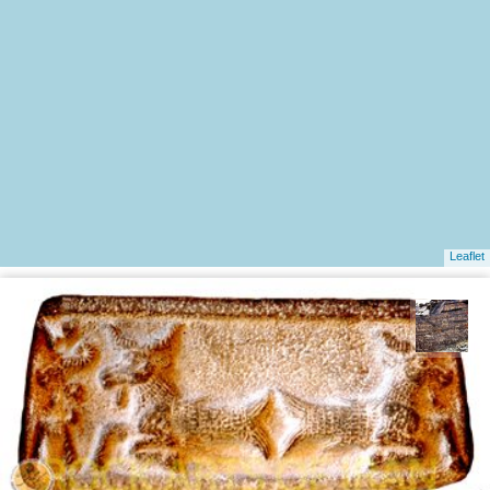
Leaflet
محمد ناصری فرد