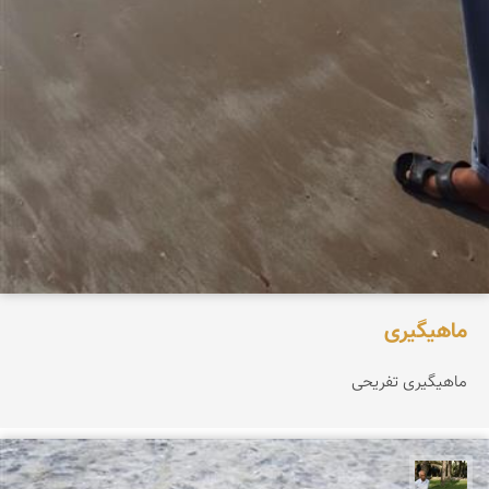
ماهیگیری
ماهیگیری تفریحی
عبدل شعبانی