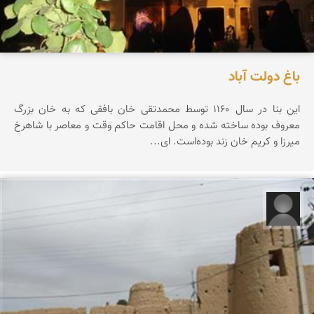
باغ دولت آباد
این بنا در سال ۱۱۶۰ توسط محمدتقی خان بافقی که به خان بزرگ
معروف بوده ساخته شده و محل اقامت حاکم وقت و معاصر با شاهرخ
میرزا و کریم خان زند بوده‌است. ای...
الهام آقایی