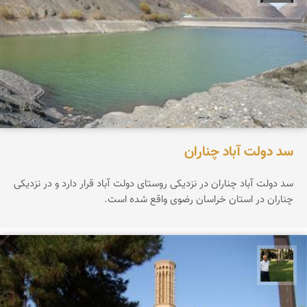
سد دولت آباد چناران
سد دولت آباد چناران در نزدیکی روستای دولت آباد قرار دارد و در نزدیکی
چناران در استان خراسان رضوی واقع شده است.
عبدل شعبانی