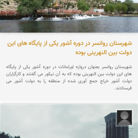
شهرستان روانسر در دوره آشور یکی از پایگاه های این
دولت بین النهرینی بوده
شهرستان روانسر بعنوان دروازه اورامانات در دوره آشور یکی از پایگاه
های این دولت بین النهرینی بوده که به آن نیکور می گفتند و کارگزاران
دولت آشور خراج جمع آوری شده از منطقه را به دولت آشور می
فرستادند.
مبینا کاشانیان