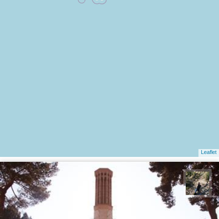
Leaflet
مونا سلطانی