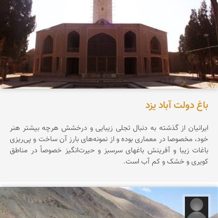
باغ دولت آباد یزد
ایرانیان از گذشته به دنبال تجلی زیبایی و درخشش هرچه بیشتر هنر
خود، مخصوصا در معماری بوده و از نمونه‌های بارز آن ساخت و پی‌ریزی
باغات زیبا و آفرینش باغهای سرسبز و حیرت‌انگیز خصوصاً در مناطق
کویری و خشک و کم آب است.
ماسو ماسویا