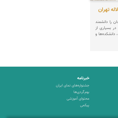
له تهران
ن را دانشمند
در بسیاری از
، دانشکده‌ها و
خبرنامه
جشنواره‌های نمای ایران
بوم‌گردی‌ها
محتوای آموزشی
پیکمی