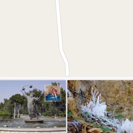
مرادی
هادی کرایی