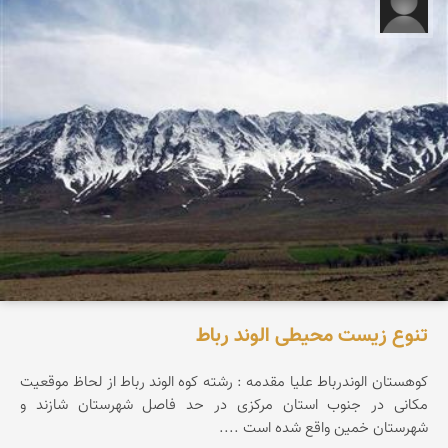
عبدالله امیدی
تنوع زیست محیطی الوند رباط
کوهستان الوندرباط علیا مقدمه : رشته کوه الوند رباط از لحاظ موقعیت
مکانی در جنوب استان مرکزی در حد فاصل شهرستان شازند و
شهرستان خمین واقع شده است ....