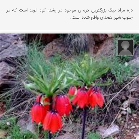
دره مراد بیگ بزرگترین دره ی موجود در رشنه کوه الوند است که در
جنوب شهر همدان واقع شده است.
محمد حمزه لو