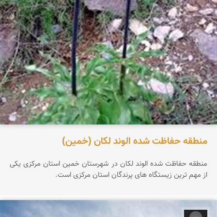
منطقه حفاظت شده الوند لکان (خمین)
منطقه حفاظت شده الوند لکان در شهرستان خمین استان مرکزی یکی
از مهم ترین زیستگاه های پرندگان استان مرکزی است.