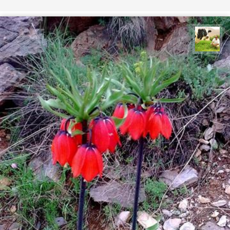
تقی قاسمی