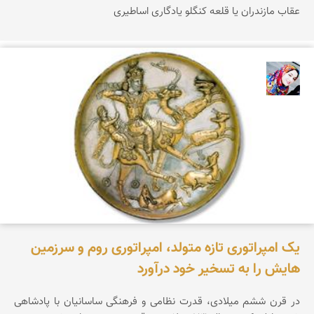
عقاب مازندران یا قلعه کنگلو یادگاری اساطیری
فاطمه کریمیان
یک امپراتوری تازه متولد، امپراتوری روم و سرزمین
هایش را به تسخیر خود درآورد
در قرن ششم میلادی، قدرت نظامی و فرهنگی ساسانیان با پادشاهی