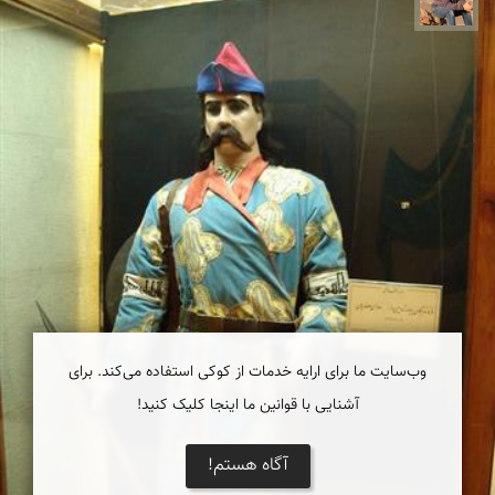
وب‌سایت ما برای ارایه خدمات از کوکی استفاده می‌کند. برای
آشنایی با قوانین ما اینجا کلیک کنید!
آگاه هستم!