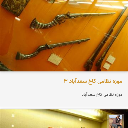
موزه نظامی کاخ سعدآباد 3
موزه نظامی کاخ سعدآباد
جمال زعیمی یزدی