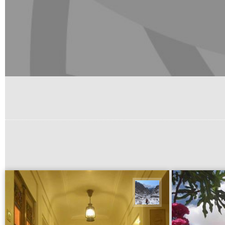
نجمه فرشی