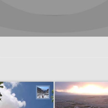
فرشی
نجمه فرشی