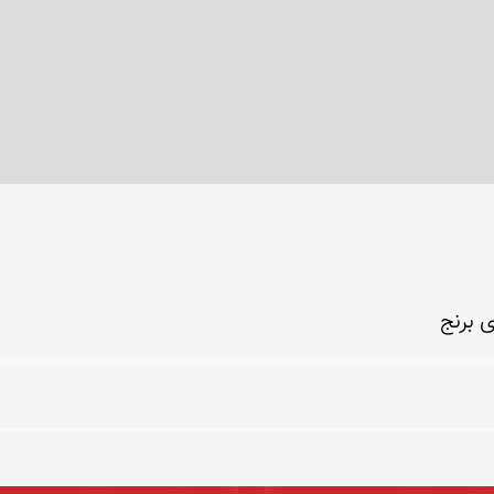
 برنج