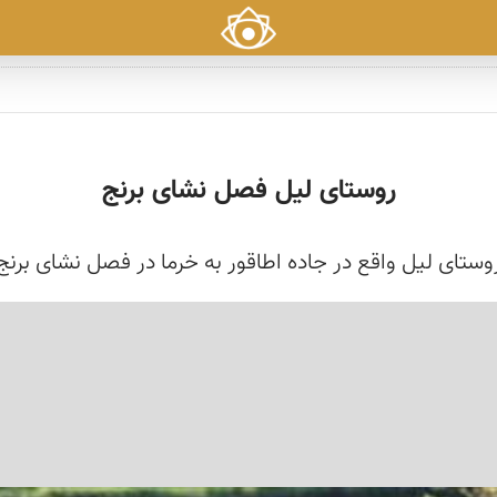
روستای لیل فصل نشای برنج
وستای لیل واقع در جاده اطاقور به خرما در فصل نشای برنج