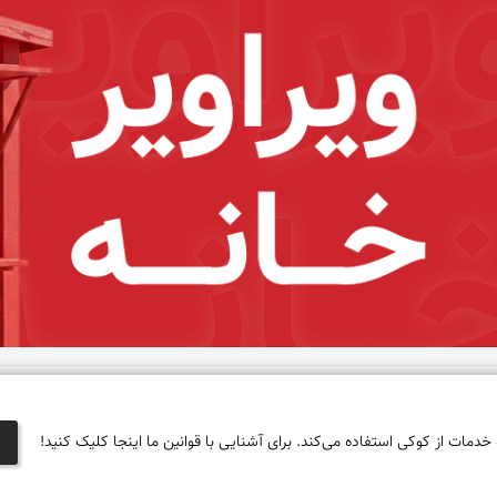
 خدمات از کوکی استفاده می‌کند. برای آشنایی با قوانین ما اینجا کلیک کنید!