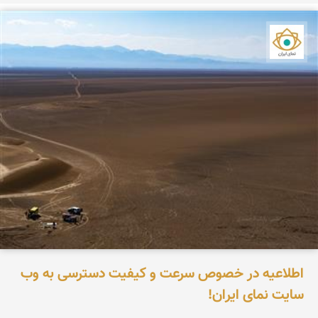
نمای ایران
اطلاعیه در خصوص سرعت و کیفیت دسترسی به وب
سایت نمای ایران!