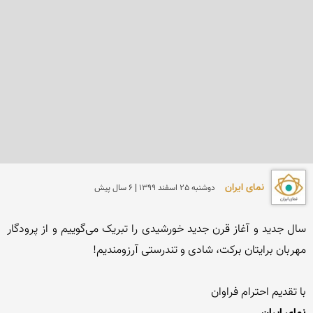
نمای ایران
دوشنبه 25 اسفند 1399 | 6 سال پیش
سال جدید و آغاز قرن جدید خورشیدی را تبریک می‌گوییم و از پرودگار 
با تقدیم احترام فراوان
