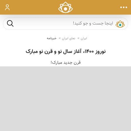
ورود
جست و ج
ایران
نمای ایران
خبرنامه
نوروز ۱۴۰۰، آغاز سال نو و قرن نو مبارک
قرن جدید مبارک!