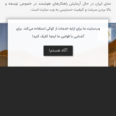
نمای ایران در حال آزمایش راهکارهای هوشمند در خصوص توسعه و
بالا بردن سرعت و کیفیت دسترسی به وب سایت است.
وب‌سایت ما برای ارایه خدمات از کوکی استفاده می‌کند. برای
نمای ایران
آشنایی با قوانین ما اینجا کلیک کنید!
آگاه هستم!