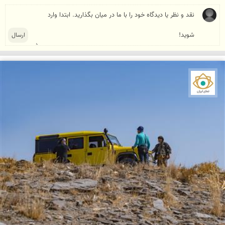
نمای ایران