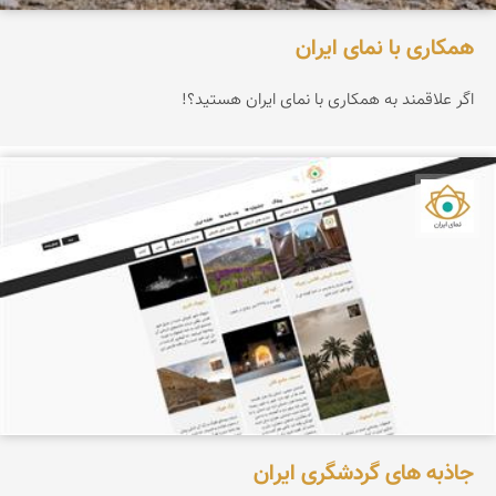
همکاری با نمای ایران
اگر علاقمند به همکاری با نمای ایران هستید؟!
نمای ایران
جاذبه های گردشگری ایران