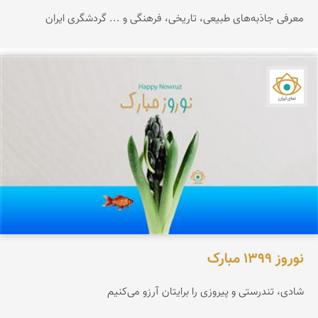
معرفی جاذبه‌های طبیعی، تاریخی، فرهنگی و ... گردشگری ایران
نمای ایران
نوروز 1399 مبارک
شادی، تندرستی و پیروزی را برایتان آرزو می‌کنیم