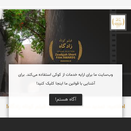
جشنواره نمای ایران
وب‌سایت ما برای ارایه خدمات از کوکی استفاده می‌کند. برای
آشنایی با قوانین ما اینجا کلیک کنید!
آگاه هستم!
اطلاعیه: تمدید مدت زمان جشنواره فیلم کوتاه زادگاه!
هیات مدیره جشنواره با هماهنگی و نظر هیات داوران جشنواره فیلم
کوتاه زادگاه تصمیم به تمدید زمان دریافت آثار گرفت!