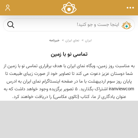
ورود
جست و ج
ایران
نمای ایران
خبرنامه
تماسی نو با زمین
به مناسبت روز زمین، وبگاه نمای ایران با هدف برقراری تماسی نو با زمین از
شما دوستان عزیز دعوت می کند تا تصاویر خود از صورت زیبای طبیعت تا
پایان روز سوم اردیبهشت با ما در صفحه اینستاگرام نمای ایران به ادرس
iranviewcom اشتراک بگذارید. ۵ تصویر برگزیده وجود خواهد داشت که به
عنوان یادگاری از ما، کتاب (تائوی عکاسی) را دریافت خواهند کرد.