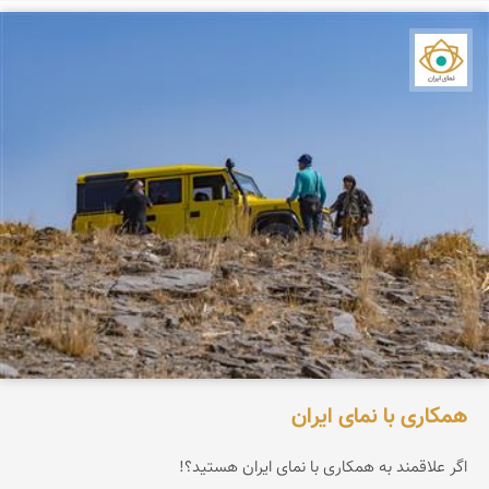
نمای ایران
همکاری با نمای ایران
اگر علاقمند به همکاری با نمای ایران هستید؟!