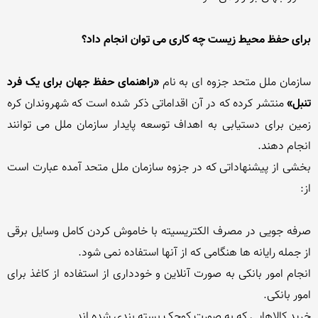
برای حفظ محیط زیست چه کاری می توان انجام داد؟
سازمان ملل متحد جزوه ای به نام
 «راهنمای حفظ جهان برای یک فرد 
تنبل»
 منتشر کرده که در آن اقداماتی ذکر شده است که شهروندان کره 
زمین برای دستیابی به اهداف توسعه پایدار سازمان ملل می توانند 
بخشی از پیشنهاداتی که در جزوه سازمان ملل متحد آمده عبارت است 
صرفه جویی در مصرف الکتریسیته با خاموش کردن کامل وسایل برقی 
انجام امور بانکی به صورت آنلاین و خودداری از استفاده از کاغذ برای 