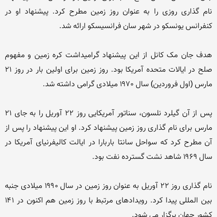
نام گذاری روزی را به عنوان روز زمین مطرح کرد. پیشنهاد او در 
هدف جان مک کانل از این پیشنهاد گرامیداشت کره زمین و مفهوم 
صلح در ایالات متحده آمریکا بود. روز زمین برای اولین بار در روز ۲۱ 
پس از آن گیلرد نلسون، سناتور آمریکایی روز ۲۲ آوریل را به جای ۲۱ 
مارس برای نام گذاری روز زمین پیشنهاد کرد. او این پیشنهاد را پس از 
آن مطرح کرد که سواحل سانتا باربارا در ایالت کالیفرنیای آمریکا در 
نام گذاری روز ۲۲ آوریل به عنوان روز زمین در سال ۱۹۹۰ میلادی جنبه 
بین المللی پیدا کرد. رویدادهای مرتبط با روز زمین هم اکنون در ۱۴۱ 