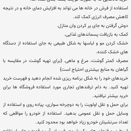
استفاده از فرش در خانه ها می تواند به افزایش دمای خانه و در نتیجه 
خشک کردن مو و لباسها به شکل طبیعی به جای استفاده از دستگاه 
مصرف کمتر گوشت، مرغ و ماهی. (برای تهیه گوشت در مقایسه با 
خریدهای خود را به شکل برنامه ریزی شده انجام دهید و فهرست خرید 
تهیه کنید. به دام ترفندهای تجاری مورد استفاده فروشگاه ها برای 
برای حمل و نقل اولویت را به دوچرخه سواری، پیاده روی و استفاده از 
وسایل حمل و نقل عمومی بدهید. استفاده از خودرو را مواقعی که 