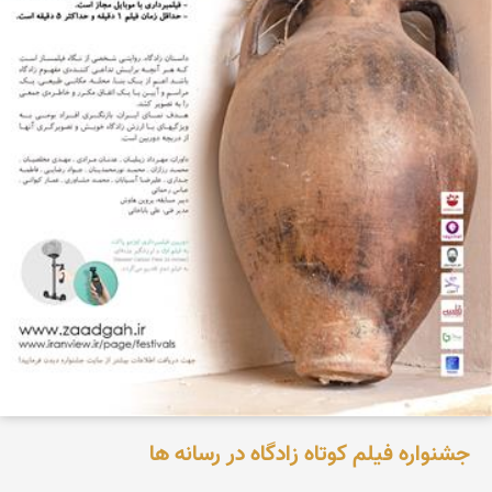
جشنواره فیلم کوتاه زادگاه در رسانه ها