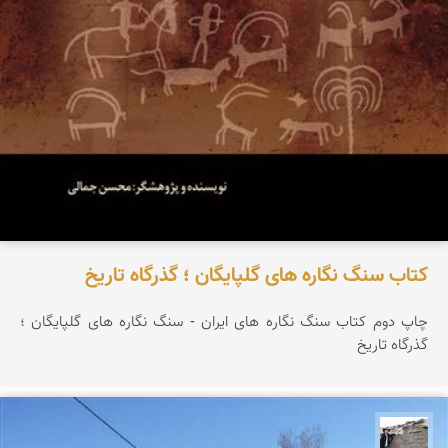
کتاب سنگ نگاره های گلپایگان ؛ گذرگاه تاریخ
چاپ دوم کتاب سنگ نگاره های ایران - سنگ نگاره های گلپایگان ؛
گذرگاه تاریخ
محسن جمالی