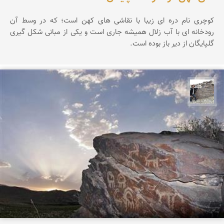
کوچری نام دره ای زیبا با نقاشی های کهن است؛ که در وسط آن
رودخانه ای با آب زلال همیشه جاری است و یکی از مبانی شکل گیری
گلپایگان از دیر باز بوده است.
محسن جمالی