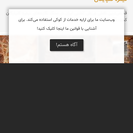
قدیمی‌ترین نقش ورزش کشتی ایران در سنگ نگاره‌های تیمره گلپایگان
کشف گردید.
وب‌سایت ما برای ارایه خدمات از کوکی استفاده می‌کند. برای
آشنایی با قوانین ما اینجا کلیک کنید!
آگاه هستم!
محسن جمالی