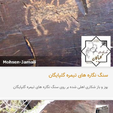
سنگ نگاره های تیمره گلپایگان
یوز و باز شکاری اهلی شده بر روی سنگ نگاره های تیمره گلپایگان
محسن جمالی