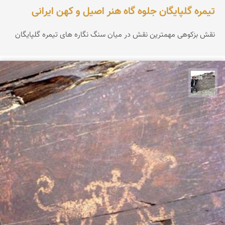
تیمره گلپایگان جلوه گاه هنر اصیل و کهن ایرانی
نقش بزکوهی مهمترین نقش در میان سنگ نگاره های تیمره گلپایگان
محسن جمالی