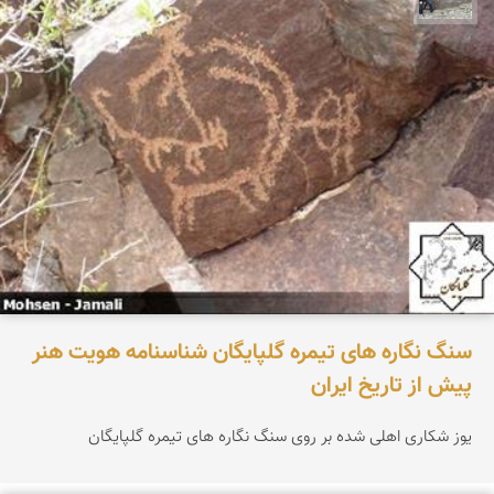
سنگ نگاره های تیمره گلپایگان شناسنامه هویت هنر
پیش از تاریخ ایران
یوز شکاری اهلی شده بر روی سنگ نگاره های تیمره گلپایگان