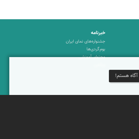
خبرنامه
جشنواره‌های نمای ایران
بوم‌گردی‌ها
محتوای آموزشی
پیکمی
آگاه هستم!