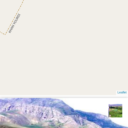
Leaflet
سیدعیسی خانكشی زاده