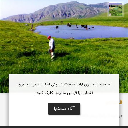
سیدعیسی خانكشی زاده
وب‌سایت ما برای ارایه خدمات از کوکی استفاده می‌کند. برای
آشنایی با قوانین ما اینجا کلیک کنید!
قالغانلو
آگاه هستم!
دریاچه ( برکه) زیبای قالغانلو