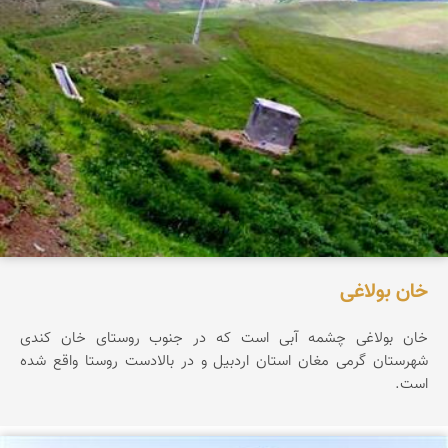
خان بولاغی
خان بولاغی چشمه آبی است که در جنوب روستای خان کندی
شهرستان گرمی مغان استان اردبیل و در بالادست روستا واقع شده
است.