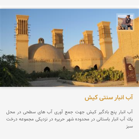
جمال زعیمی یزدی
آب انبار سنتی کیش
آب انبار پنج بادگیر کیش جهت جمع آوری آب های سطحی در محل
یك آب انبار باستانی در محدوده شهر حریره در نزدیكی مجموعه درخت
سبز