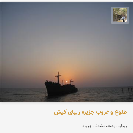
سیدحسین رضوانی
طلوع و غروب جزیره زیبای کیش
زیبایی وصف نشدنی جزیره