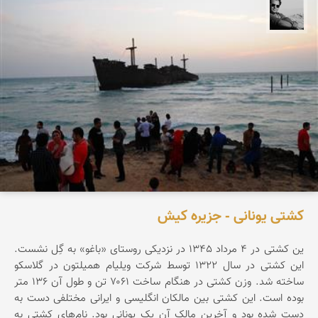
محمد رزازان
کشتی یونانی - جزیره کیش
ین کشتی در ۴ مرداد ۱۳۴۵ در نزدیکی روستای «باغو» به گِل نشست.
این کشتی در سال ۱۳۲۲ توسط شرکت ویلیام همیلتون در گلاسکو
ساخته شد. وزن کشتی در هنگام ساخت ۷۰۶۱ تن و طول آن ۱۳۶ متر
بوده است. این کشتی بین مالکان انگلیسی و ایرانی مختلفی دست به
دست شده بود و آخرین مالک آن یک یونانی بود. نام‌های کشتی به