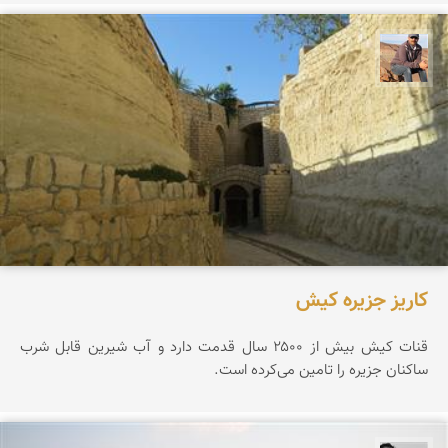
جمال زعیمی یزدی
کاریز جزیره کیش
قنات کیش بیش از ۲۵۰۰ سال قدمت دارد و آب شیرین قابل شرب
ساکنان جزیره را تامین می‌کرده است.