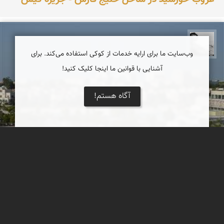
محمد رزازان
وب‌سایت ما برای ارایه خدمات از کوکی استفاده می‌کند. برای
آشنایی با قوانین ما اینجا کلیک کنید!
آگاه هستم!
جزیره کیش
جزیرۀ کیش یکی از جزیره‌های خلیج فارس و از توابع بخش کیش،
شهرستان بندر لنگه در استان هرمزگان و از نقاط دیدنی استان هرمزگان