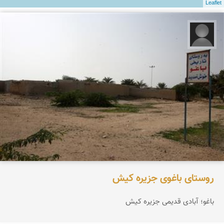
Leaflet
کیشتور وبسایت
روستای باغوی جزیره کیش
باغو؛ آبادی قدیمی جزیره کیش