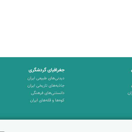
جغرافیای گردشگری
دیدنی‌های طبیعی ایران
جاذبه‌های تاریخی ایران
ان
دانستنی‌های فرهنگی
کوه‌ها و قله‌های ایران