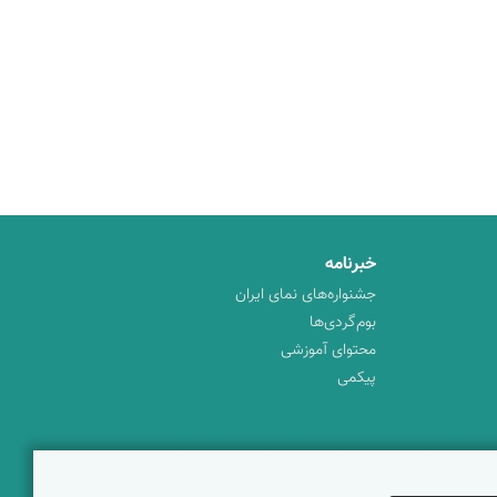
خبرنامه
جشنواره‌های نمای ایران
بوم‌گردی‌ها
محتوای آموزشی
پیکمی