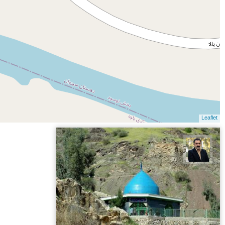
Leaflet
عدنان مرادی