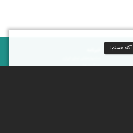
آگاه هستم!
خبرنامه
جشنواره‌های نمای ایران
بوم‌گردی‌ها
محتوای آموزشی
پیکمی