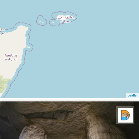
Leaflet
دریاچه کویر