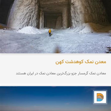
معدن نمک کوهدشت کهن
معادن نمک گرمسار جزو بزرگ‌ترین معادن نمک در ایران هستند
دریاچه کویر