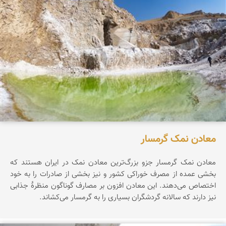
معادن نمک گرمسار
معادن نمک گرمسار جزو بزرگ‌ترین معادن نمک در ایران هستند که
بخشی عمده از مصرف خوراکی کشور و نیز بخشی از صادرات را به خود
اختصاص می‌دهند. این معادن افزون بر مصارف گوناگون منظرۀ جذابی
نیز دارند که سالانه گردشگران بسیاری را به گرمسار می‌کشاند.