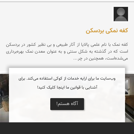
جواد یوسفی
کفه نمکی بردسکن
کفه نمک با نام علمی پالایا از آثار طبیعی و بی نظیر کشور در بردسکن
است که در گذشته به شکل سنتی و به عنوان معدن نمک بهره‌برداری
می‌شده‌است، همچنین در چر...
وب‌سایت ما برای ارایه خدمات از کوکی استفاده می‌کند. برای
آشنایی با قوانین ما اینجا کلیک کنید!
بهروز سنگانی
آگاه هستم!