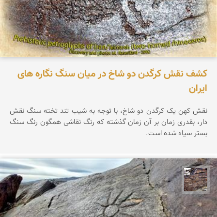
کشف نقش کرگدن دو شاخ در میان سنگ نگاره های
ایران
نقش کهن یک کرگدن دو شاخ، با توجه به شیب تند تخته سنگ نقش
دار، بقدری زمان بر آن زمان گذشته که رنگ نقاشی همگون رنگ سنگ
بستر سیاه شده است.
محمد ناصری فرد