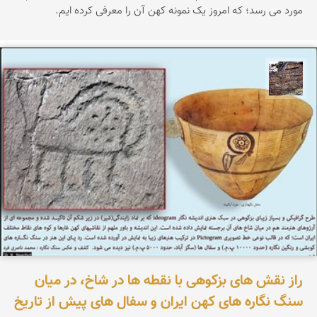
مورد می رسد؛ که امروز یک نمونه کهن آن را معرفی کرده ایم.
محمد ناصری فرد
راز نقش های بزکوهی با نقطه ها در شاخ، در میان
سنگ نگاره های کهن ایران و سفال های پیش از تاریخ