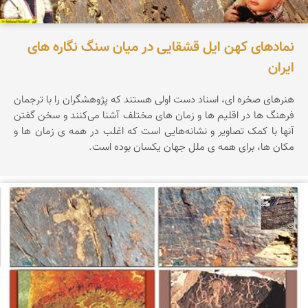
نمادهای کهن ایل قشقایی در میان سنگ نگاره های
ایران
هنرهای صخره ای، اسناد دست اولی هستند که پژوهشگران را با ترجمان
فرهنگ ها در اقلیم ها و زمان های مختلف آشنا می‌‌کنند و سخن گفتن
آنها با کمک تصاویر و نشانه‌هایی است که اغلب در همه ی زمان ها و
مکان ها، برای همه ی ملل جهان یکسان بوده است.
محمد ناصری فرد