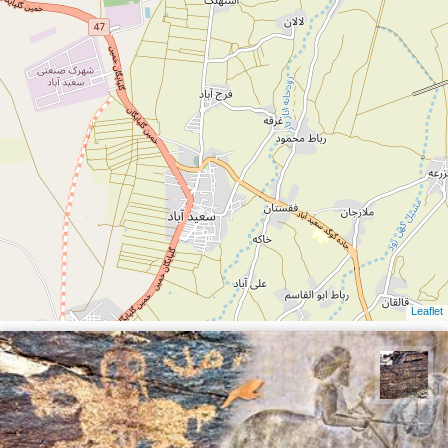
Leaflet
محمد ناصری فرد