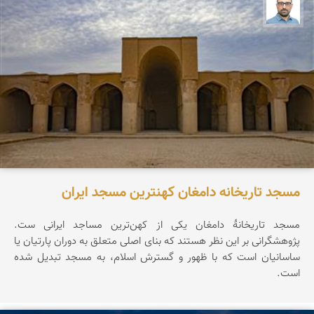
بابک ارجمندی
مسجد تاریخانه دامغان کهنترین مسجد ایران
مسجد تاریخانۀ دامغان یکی از کهن‌ترین مساجد ایرانی ست.
پژوهشگرانی بر این نظر هستند که بنای اصلی متعلق به دوران پارتیان یا
ساسانیان است که با ظهور و گسترش اسلام، به مسجد تبدیل شده
است.