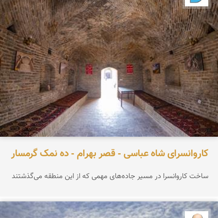
کاروانسرای شاه عباسی - قصر بهرام - ده نمک گرمسار
ساخت کاروانسرا در مسیر جاده‌های مهمی که از این منطقه می‌گذشتند