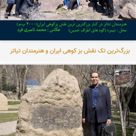
بزرگ‌ترین تک نقش بز کوهی ایران و هنرمندان تیاتر
محمد ناصری فرد