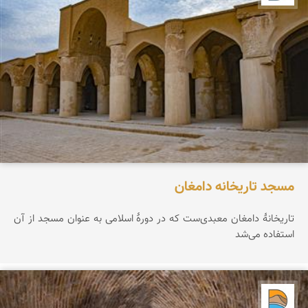
مسجد تاریخانه دامغان
تاریخانۀ دامغان معبدی‌ست که در دورۀ اسلامی به عنوان مسجد از آن
استفاده می‌شد
دریاچه کویر