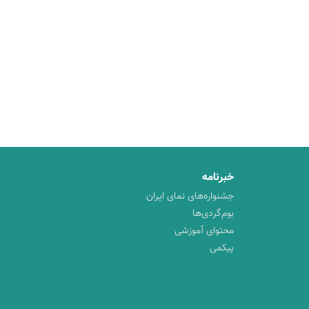
خبرنامه
جشنواره‌های نمای ایران
بوم‌گردی‌ها
محتوای آموزشی
پیکمی