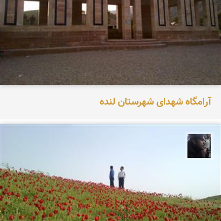
آرامگاه شهدای شهرستان لنده
حامد محمدی