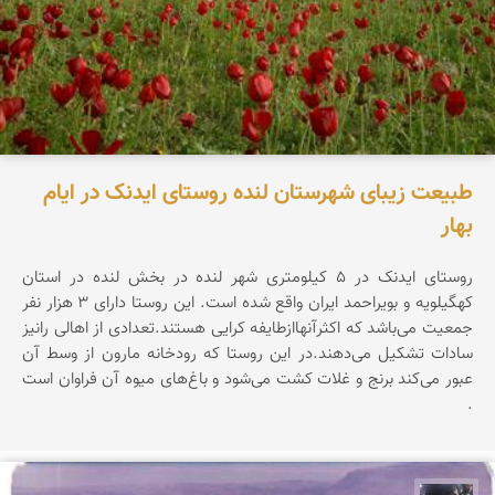
طبیعت زیبای شهرستان لنده روستای ایدنک در ایام
بهار
روستای ایدنک در ۵ کیلومتری شهر لنده در بخش لنده در استان
کهگیلویه و بویراحمد ایران واقع شده است. این روستا دارای ۳ هزار نفر
جمعیت می‌باشد که اکثرآنهاازطایفه کرایی هستند.تعدادی از اهالی رانیز
سادات تشکیل می‌دهند.در این روستا که رودخانه مارون از وسط آن
عبور می‌کند برنج و غلات کشت می‌شود و باغ‌های میوه آن فراوان است
.