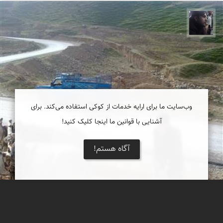
حامد محمدی
وب‌سایت ما برای ارایه خدمات از کوکی استفاده می‌کند. برای
آشنایی با قوانین ما اینجا کلیک کنید!
آگاه هستم!