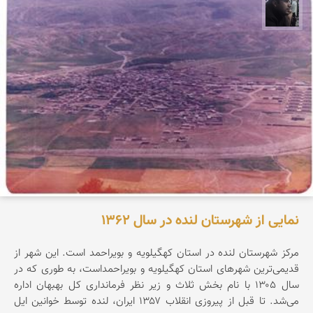
حامد محمدی
نمایی از شهرستان لنده در سال 1362
مرکز شهرستان لنده در استان کهگیلویه و بویراحمد است. این شهر از
قدیمی‌ترین شهرهای استان کهگیلویه و بویراحمداست، به طوری که در
سال ۱۳۰۵ با نام بخش ثلاث و زیر نظر فرمانداری کل بهبهان اداره
می‌شد. تا قبل از پیروزی انقلاب ۱۳۵۷ ایران، لنده توسط خوانین ایل