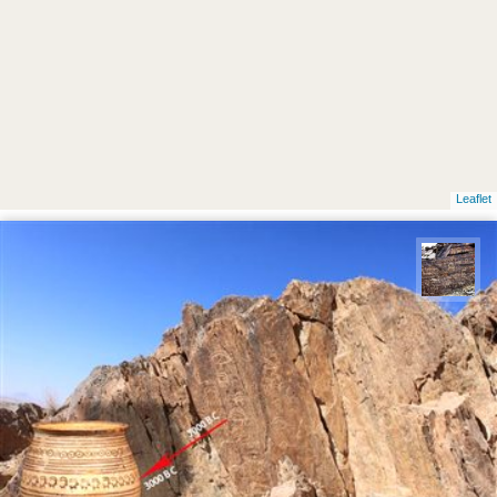
Leaflet
محمد ناصری فرد