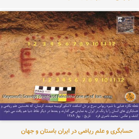
محمد ناصری فرد
حسابگری و علم ریاضی در ایران باستان و جهان