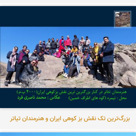
محمد ناصری فرد
بزرگ‌ترین تک نقش بز کوهی ایران و هنرمندان تیاتر