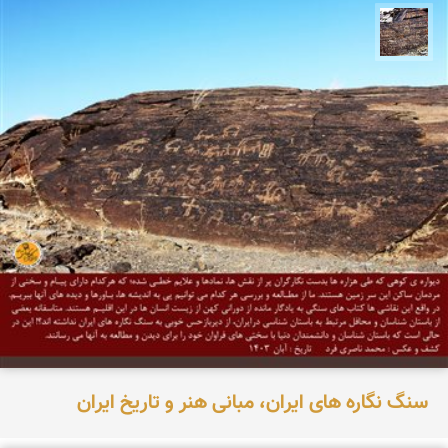
محمد ناصری فرد
سنگ نگاره های ایران، مبانی هنر و تاریخ ایران