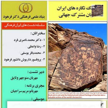
محمد ناصری فرد