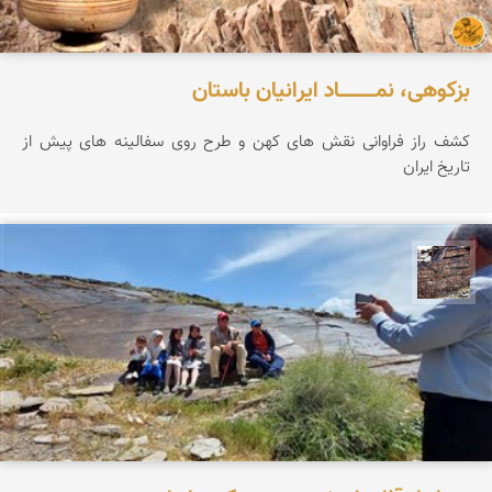
بزکوهی، نمـــــــــــاد ایرانیان باستان
کشف راز فراوانی نقش های کهن و طرح روی سفالینه های پیش از
تاریخ ایران
محمد ناصری فرد