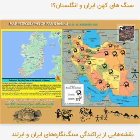
سنگ های کهن ایران و انگلستان؟!
محمد ناصری فرد
نقشه‌هایی از پراکندگی سنگ‌نگاره‌های ایران و ایرلند