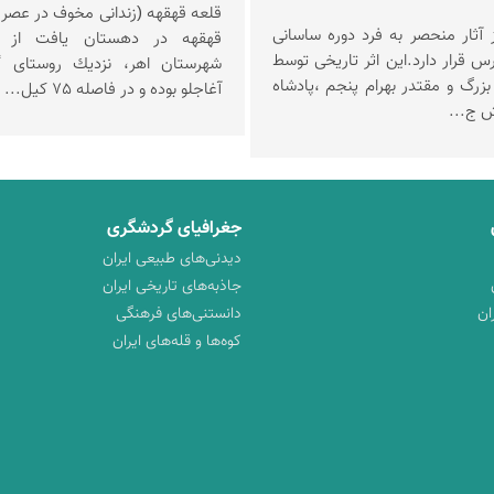
 آثار منحصر به فرد دوره ساسانی
قهقهه در دهستان یافت از 
 قرار دارد.این اثر تاریخی توسط
شهرستان اهر، نزدیك روستای گ
بزرگ و مقتدر بهرام پنجم ،پادشاه
آغاجلو بوده و در فاصله 75 کیل...
 ج...
جغرافیای گردشگری
دیدنی‌های طبیعی ایران
جاذبه‌های تاریخی ایران
ان
دانستنی‌های فرهنگی
کوه‌ها و قله‌های ایران