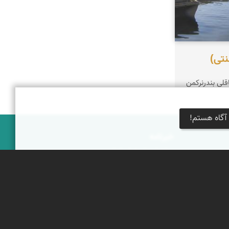
نتی)
قلی بندرنرکمن
آگاه هستم!
خبرنامه
جشنواره‌های نمای ایران
بوم‌گردی‌ها
محتوای آموزشی
پیکمی