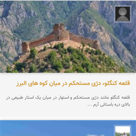
رحیم زیوری
قلعه کنگلو، دژی مستحکم در میان کوه های البرز
قلعه کنگلو مانند دژی مستحکم و استوار در میان یک استار طبیعی در
بالای دره باستانی آرم ...
مهرداد زینلیان