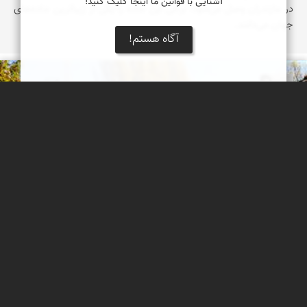
آشنایی با قوانین ما اینجا کلیک کنید!
در مازندران وصل می‌شود. برخی این جاده را یکی از زیباترین جاده‌های
جهان می‌دانند.
آگاه هستم!
محمد رزازان
پاییز در جاده چالوس