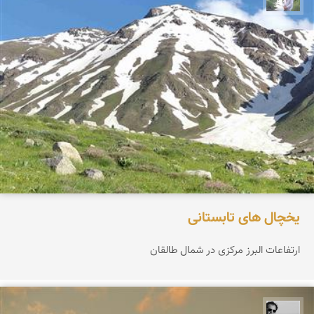
یخچال های تابستانی
ارتفاعات البرز مرکزی در شمال طالقان