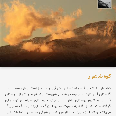
محمد رزازان
کوه شاهوار
شاهوار بلندترین قله منطقه البرز شرقی، و در مرز استان‌های سمنان در
گلستان قرار دارد. این کوه در شمال شهرستان شاهرود و شمال روستای
نکارمن و شرق روستای تاش و در جنوب روستای سیاه مرزکوه جای
گرفته‌است. شکل قله به صورت مخروط بزرگ خوابیده و صاف نمایان‌گر
می‌باشد و فقط از طریق خط الرأس شمال شرقی به سایر ارتفاعات البرز