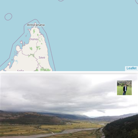
Leaflet
علیرضا رستمی