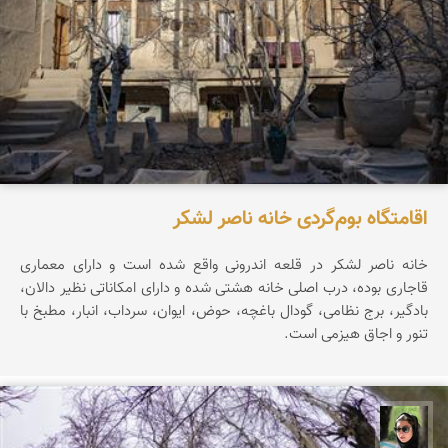
اقامتگاه بوم‌گردی خانه ناصر لشکر
خانه ناصر لشکر در قلعه اندرونی واقع شده است و دارای معماری
قاجاری بوده، درب اصلی خانه هشتی شده و دارای امکاناتی نظیر دالان،
بادگیر، برج نظامی، گودال باغچه، حوض، ایوان، سرداب، انبار، مطبخ با
تنور و اجاق هیزمی است.
سپیده اصلان