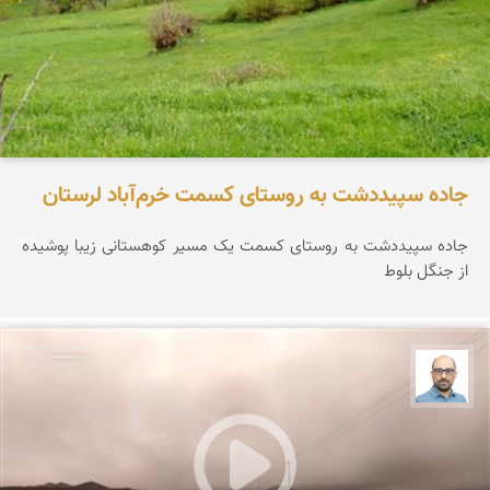
جاده سپیددشت به روستای کسمت خرم‌آباد لرستان
جاده سپیددشت به روستای کسمت یک مسیر کوهستانی زیبا پوشیده
از جنگل بلوط
بابک ارجمندی