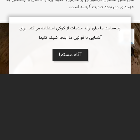
عهده ي وي بوده صورت گرفته است.
وب‌سایت ما برای ارایه خدمات از کوکی استفاده می‌کند. برای
بابک ارجمندی
آشنایی با قوانین ما اینجا کلیک کنید!
آگاه هستم!
روستای بیابانک