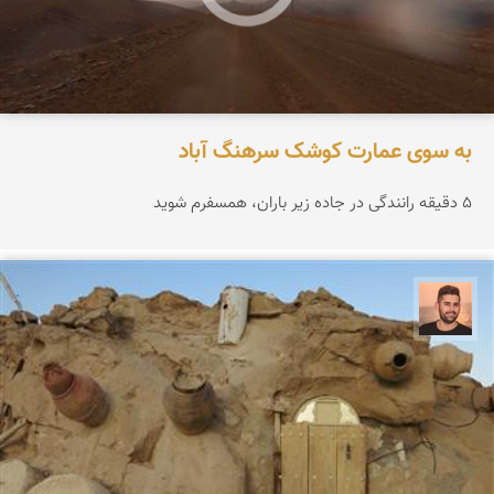
به سوی عمارت کوشک سرهنگ آباد
۵ دقیقه رانندگی در جاده زیر باران، همسفرم شوید
ابراهیم رفیعی