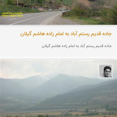
جاده قدیم رستم آباد به امام زاده هاشم گیلان
جاده قدیم رستم آباد به امام زاده هاشم گیلان
یوسف روحی