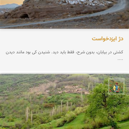
دژ ایزدخواست
کشتی در بیابان، بدون شرح، فقط باید دید. شنیدن کی بود مانند دیدن
....
اسفندیار خدایی