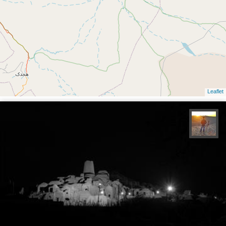
Leaflet
مهدی مخلصیان