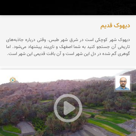
دیهوک قدیم
دیهوک شهر کوچکی است در شرق شهر طبس. وقتی درباره جاذبه‌های
تاریخی آن جستجو کنید به شما اصفهک و نای‌بند پیشنهاد می‌شود. اما
گوهری گم شده در دل این شهر است و آن بافت قدیمی این شهر است.
بابک ارجمندی