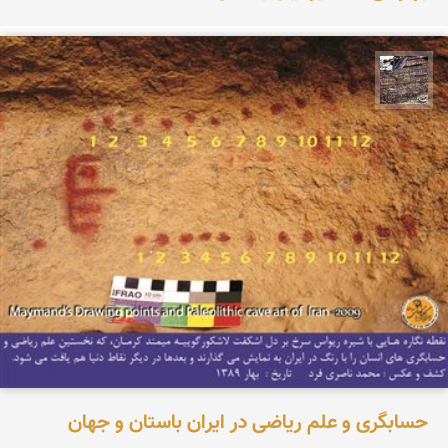
محمد ناصری فرد
حسابگری و علم ریاضی در ایران باستان و جهان