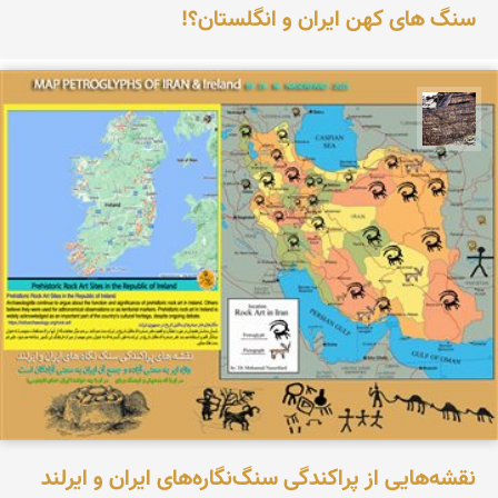
سنگ های کهن ایران و انگلستان؟!
محمد ناصری فرد
نقشه‌هایی از پراکندگی سنگ‌نگاره‌های ایران و ایرلند