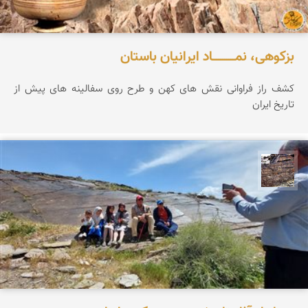
بزکوهی، نمـــــــــــاد ایرانیان باستان
کشف راز فراوانی نقش های کهن و طرح روی سفالینه های پیش از
تاریخ ایران
محمد ناصری فرد