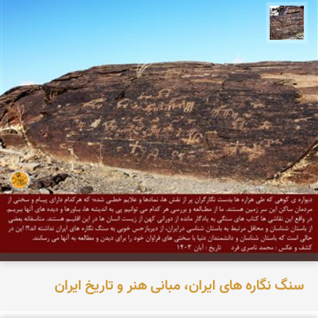
محمد ناصری فرد
سنگ نگاره های ایران، مبانی هنر و تاریخ ایران