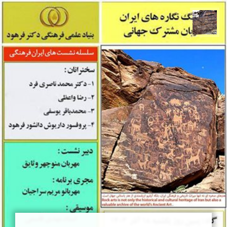
محمد ناصری فرد