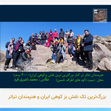
محمد ناصری فرد
بزرگ‌ترین تک نقش بز کوهی ایران و هنرمندان تیاتر