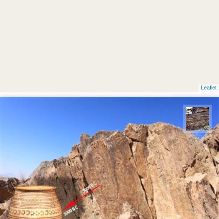
Leaflet
محمد ناصری فرد